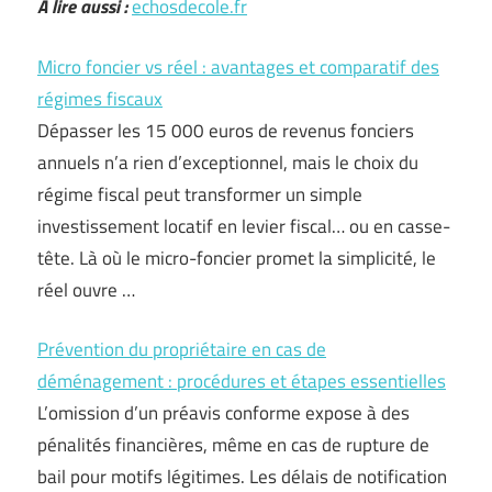
A lire aussi :
echosdecole.fr
Micro foncier vs réel : avantages et comparatif des
régimes fiscaux
Dépasser les 15 000 euros de revenus fonciers
annuels n’a rien d’exceptionnel, mais le choix du
régime fiscal peut transformer un simple
investissement locatif en levier fiscal… ou en casse-
tête. Là où le micro-foncier promet la simplicité, le
réel ouvre …
Prévention du propriétaire en cas de
déménagement : procédures et étapes essentielles
L’omission d’un préavis conforme expose à des
pénalités financières, même en cas de rupture de
bail pour motifs légitimes. Les délais de notification