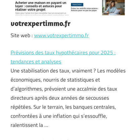
votrexpertimmo.fr
Site web :
www.votrexpertimmo.fr
Prévisions des taux hypothécaires pour 2025 :
tendances et analyses
Une stabilisation des taux, vraiment ? Les modèles
économiques, nourris de statistiques et
d’algorithmes, prévoient une accalmie des taux
directeurs après deux années de secousses
répétées. Sur le terrain, les banques centrales,
confrontées à une inflation qui s’essouffle,
ralentissent la …