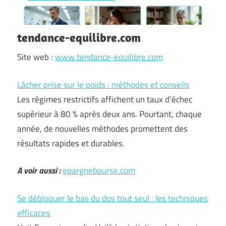
tendance-equilibre.com
Site web :
www.tendance-equilibre.com
Lâcher prise sur le poids : méthodes et conseils
Les régimes restrictifs affichent un taux d’échec
supérieur à 80 % après deux ans. Pourtant, chaque
année, de nouvelles méthodes promettent des
résultats rapides et durables.
A voir aussi :
epargnebourse.com
Se débloquer le bas du dos tout seul : les techniques
efficaces