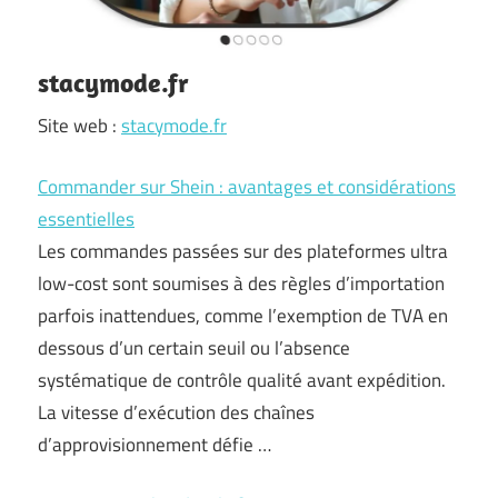
stacymode.fr
Site web :
stacymode.fr
Commander sur Shein : avantages et considérations
essentielles
Les commandes passées sur des plateformes ultra
low-cost sont soumises à des règles d’importation
parfois inattendues, comme l’exemption de TVA en
dessous d’un certain seuil ou l’absence
systématique de contrôle qualité avant expédition.
La vitesse d’exécution des chaînes
d’approvisionnement défie …