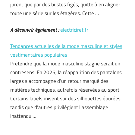
jurent que par des bustes figés, quitte à en aligner
toute une série sur les étagères. Cette …
A découvrir également :
electriciret.fr
Tendances actuelles de la mode masculine et styles
vestimentaires populaires
Prétendre que la mode masculine stagne serait un
contresens. En 2025, la réapparition des pantalons
larges s’accompagne d’un retour marqué des
matières techniques, autrefois réservées au sport.
Certains labels misent sur des silhouettes épurées,
tandis que d’autres privilégient l’assemblage
inattendu …