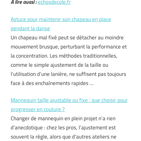
A lire aussi :
echosdecole.fr
Astuce pour maintenir son chapeau en place
pendant la danse
Un chapeau mal fixé peut se détacher au moindre
mouvement brusque, perturbant la performance et
la concentration. Les méthodes traditionnelles,
comme le simple ajustement de la taille ou
l’utilisation d’une lanière, ne suffisent pas toujours
face à des enchaînements rapides …
Mannequin taille ajustable ou fixe : que choisir pour
progresser en couture ?
Changer de mannequin en plein projet n’a rien
d’anecdotique : chez les pros, l’ajustement est
souvent la règle, alors que d’autres ateliers ne