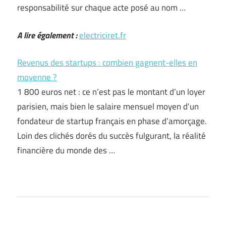
responsabilité sur chaque acte posé au nom …
A lire également :
electriciret.fr
Revenus des startups : combien gagnent-elles en
moyenne ?
1 800 euros net : ce n’est pas le montant d’un loyer
parisien, mais bien le salaire mensuel moyen d’un
fondateur de startup français en phase d’amorçage.
Loin des clichés dorés du succès fulgurant, la réalité
financière du monde des …