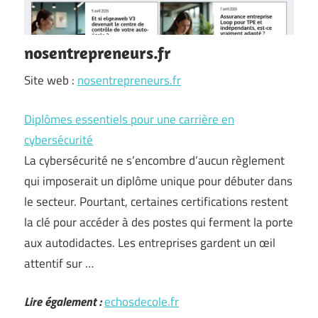
nosentrepreneurs.fr
Site web :
nosentrepreneurs.fr
Diplômes essentiels pour une carrière en
cybersécurité
La cybersécurité ne s’encombre d’aucun règlement
qui imposerait un diplôme unique pour débuter dans
le secteur. Pourtant, certaines certifications restent
la clé pour accéder à des postes qui ferment la porte
aux autodidactes. Les entreprises gardent un œil
attentif sur …
Lire également :
echosdecole.fr