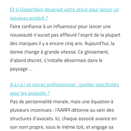
Et si Dekortikon devenait votre atout pour lancer un
nouveau produit ?
Faire confiance à un influenceur pour lancer une
nouveauté n’aurait pas effleuré l’esprit de la plupart
des marques il y a encore cinq ans. Aujourd’hui, la
donne change à grande vitesse. Ce glissement,
d’abord discret, s’installe désormais dans le
paysage …
A.a.r.p.i et secret professionnel : quelles spécificités
pour les associés ?
Pas de personnalité morale, mais une équation à
plusieurs inconnues : l’AARPI détonne au sein des
structures d’avocats. Ici, chaque associé avance en
son nom propre, sous le même toit, et engage sa