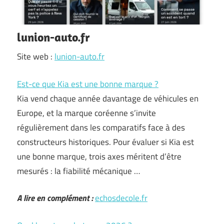
lunion-auto.fr
Site web :
lunion-auto.fr
Est-ce que Kia est une bonne marque ?
Kia vend chaque année davantage de véhicules en
Europe, et la marque coréenne s’invite
régulièrement dans les comparatifs face à des
constructeurs historiques. Pour évaluer si Kia est
une bonne marque, trois axes méritent d’être
mesurés : la fiabilité mécanique …
A lire en complément :
echosdecole.fr