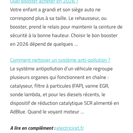
Quel booster acheter en 2026 ?
Votre enfant a grandi et son siège auto ne
correspond plus à sa taille. Le rehausseur, ou
booster, prend le relais pour maintenir la ceinture de
sécurité à la bonne hauteur. Choisir le bon booster
en 2026 dépend de quelques …
Comment nettoyer un système anti-pollution ?
Le système antipollution d’un véhicule regroupe
plusieurs organes qui fonctionnent en chaîne :
catalyseur, filtre à particules (FAP), vanne EGR,
sonde lambda, et pour les diesels récents, le
dispositif de réduction catalytique SCR alimenté en
AdBlue. Quand le voyant moteur …
A lire en complément :
electriciret.fr