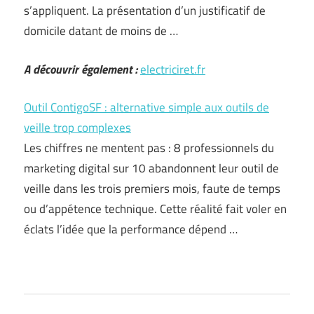
s’appliquent. La présentation d’un justificatif de
domicile datant de moins de …
A découvrir également :
electriciret.fr
Outil ContigoSF : alternative simple aux outils de
veille trop complexes
Les chiffres ne mentent pas : 8 professionnels du
marketing digital sur 10 abandonnent leur outil de
veille dans les trois premiers mois, faute de temps
ou d’appétence technique. Cette réalité fait voler en
éclats l’idée que la performance dépend …