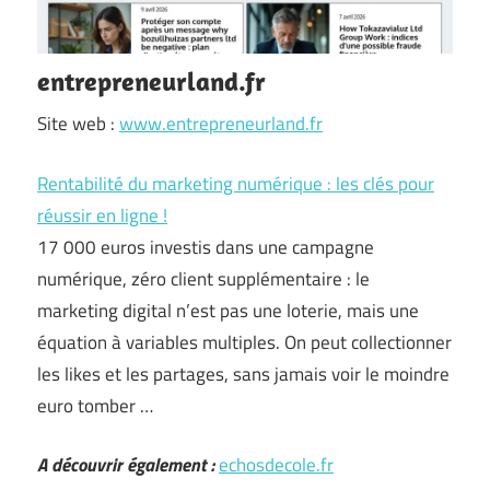
entrepreneurland.fr
Site web :
www.entrepreneurland.fr
Rentabilité du marketing numérique : les clés pour
réussir en ligne !
17 000 euros investis dans une campagne
numérique, zéro client supplémentaire : le
marketing digital n’est pas une loterie, mais une
équation à variables multiples. On peut collectionner
les likes et les partages, sans jamais voir le moindre
euro tomber …
A découvrir également :
echosdecole.fr