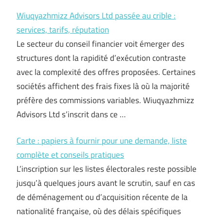
Wiuqyazhmizz Advisors Ltd passée au crible :
services, tarifs, réputation
Le secteur du conseil financier voit émerger des
structures dont la rapidité d’exécution contraste
avec la complexité des offres proposées. Certaines
sociétés affichent des frais fixes là où la majorité
préfère des commissions variables. Wiuqyazhmizz
Advisors Ltd s’inscrit dans ce …
Carte : papiers à fournir pour une demande, liste
complète et conseils pratiques
L’inscription sur les listes électorales reste possible
jusqu’à quelques jours avant le scrutin, sauf en cas
de déménagement ou d’acquisition récente de la
nationalité française, où des délais spécifiques