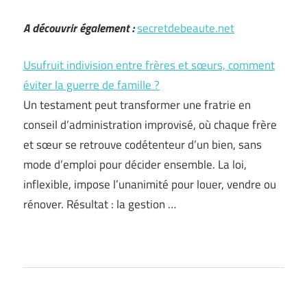
A découvrir également :
secretdebeaute.net
Usufruit indivision entre frères et sœurs, comment
éviter la guerre de famille ?
Un testament peut transformer une fratrie en
conseil d’administration improvisé, où chaque frère
et sœur se retrouve codétenteur d’un bien, sans
mode d’emploi pour décider ensemble. La loi,
inflexible, impose l’unanimité pour louer, vendre ou
rénover. Résultat : la gestion …