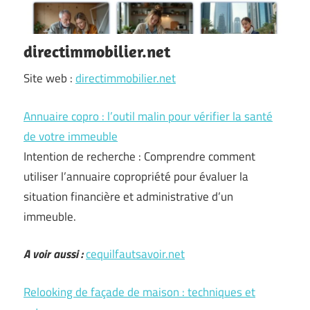
directimmobilier.net
Site web :
directimmobilier.net
Annuaire copro : l’outil malin pour vérifier la santé
de votre immeuble
Intention de recherche : Comprendre comment
utiliser l’annuaire copropriété pour évaluer la
situation financière et administrative d’un
immeuble.
A voir aussi :
cequilfautsavoir.net
Relooking de façade de maison : techniques et