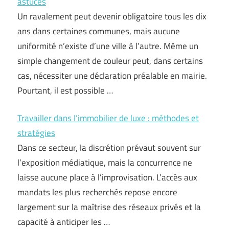
astuces
Un ravalement peut devenir obligatoire tous les dix
ans dans certaines communes, mais aucune
uniformité n’existe d’une ville à l’autre. Même un
simple changement de couleur peut, dans certains
cas, nécessiter une déclaration préalable en mairie.
Pourtant, il est possible …
Travailler dans l’immobilier de luxe : méthodes et
stratégies
Dans ce secteur, la discrétion prévaut souvent sur
l’exposition médiatique, mais la concurrence ne
laisse aucune place à l’improvisation. L’accès aux
mandats les plus recherchés repose encore
largement sur la maîtrise des réseaux privés et la
capacité à anticiper les …